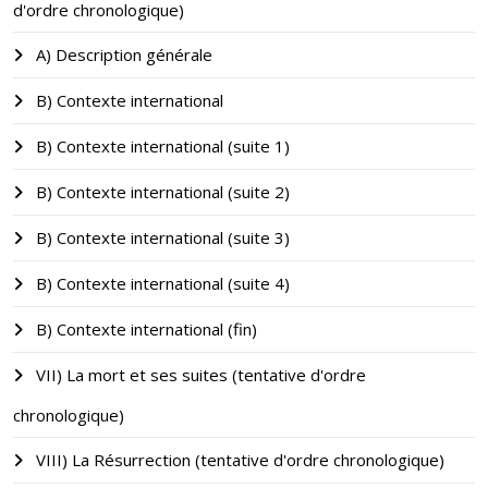
d'ordre chronologique)
A) Description générale
B) Contexte international
B) Contexte international (suite 1)
B) Contexte international (suite 2)
B) Contexte international (suite 3)
B) Contexte international (suite 4)
B) Contexte international (fin)
VII) La mort et ses suites (tentative d'ordre
chronologique)
VIII) La Résurrection (tentative d'ordre chronologique)