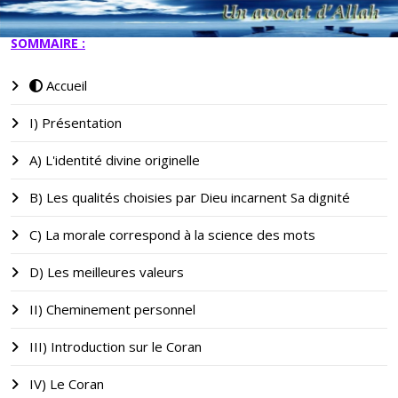
SOMMAIRE :
Accueil
I) Présentation
A) L'identité divine originelle
B) Les qualités choisies par Dieu incarnent Sa dignité
C) La morale correspond à la science des mots
D) Les meilleures valeurs
II) Cheminement personnel
III) Introduction sur le Coran
IV) Le Coran