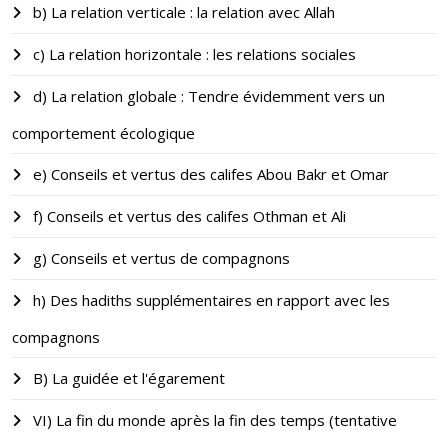
b) La relation verticale : la relation avec Allah
c) La relation horizontale : les relations sociales
d) La relation globale : Tendre évidemment vers un
comportement écologique
e) Conseils et vertus des califes Abou Bakr et Omar
f) Conseils et vertus des califes Othman et Ali
g) Conseils et vertus de compagnons
h) Des hadiths supplémentaires en rapport avec les
compagnons
B) La guidée et l'égarement
VI) La fin du monde après la fin des temps (tentative