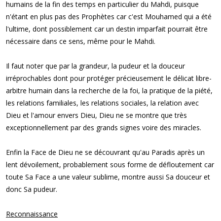
humains de la fin des temps en particulier du Mahdi, puisque
n'étant en plus pas des Prophètes car c'est Mouhamed qui a été
l'ultime, dont possiblement car un destin imparfait pourrait être
nécessaire dans ce sens, même pour le Mahdi.
Il faut noter que par la grandeur, la pudeur et la douceur
irréprochables dont pour protéger précieusement le délicat libre-
arbitre humain dans la recherche de la foi, la pratique de la piété,
les relations familiales, les relations sociales, la relation avec
Dieu et l'amour envers Dieu, Dieu ne se montre que très
exceptionnellement par des grands signes voire des miracles.
Enfin la Face de Dieu ne se découvrant qu'au Paradis après un
lent dévoilement, probablement sous forme de défloutement car
toute Sa Face a une valeur sublime, montre aussi Sa douceur et
donc Sa pudeur.
Reconnaissance