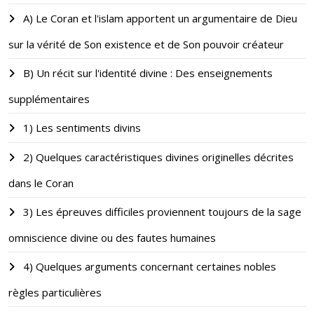
A) Le Coran et l'islam apportent un argumentaire de Dieu
sur la vérité de Son existence et de Son pouvoir créateur
B) Un récit sur l'identité divine : Des enseignements
supplémentaires
1) Les sentiments divins
2) Quelques caractéristiques divines originelles décrites
dans le Coran
3) Les épreuves difficiles proviennent toujours de la sage
omniscience divine ou des fautes humaines
4) Quelques arguments concernant certaines nobles
règles particulières