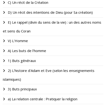
C) Un récit de la Création
D) Un récit des intentions de Dieu (pour Sa création)
E) Le rappel (divin du sens de la vie) : un des autres noms
et sens du Coran
V) L'Homme
A) Les buts de l'homme
1) Buts généraux
2) L'histoire d'Adam et Eve (selon les enseignements
islamiques)
3) Buts principaux
a) La relation centrale : Pratiquer la religion