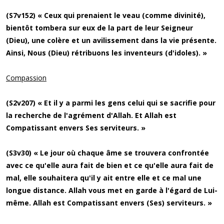
(S7v152) « Ceux qui prenaient le veau (comme divinité),
bientôt tombera sur eux de la part de leur Seigneur
(Dieu), une colère et un avilissement dans la vie présente.
Ainsi, Nous (Dieu) rétribuons les inventeurs (d'idoles). »
Compassion
(S2v207) « Et il y a parmi les gens celui qui se sacrifie pour
la recherche de l'agrément d'Allah. Et Allah est
Compatissant envers Ses serviteurs. »
(S3v30) « Le jour où chaque âme se trouvera confrontée
avec ce qu'elle aura fait de bien et ce qu'elle aura fait de
mal, elle souhaitera qu'il y ait entre elle et ce mal une
longue distance. Allah vous met en garde à l'égard de Lui-
même. Allah est Compatissant envers (Ses) serviteurs. »