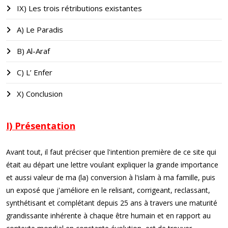
IX) Les trois rétributions existantes
A) Le Paradis
B) Al-Araf
C) L’ Enfer
X) Conclusion
I) Présentation
Avant tout, il faut préciser que l'intention première de ce site qui
était au départ une lettre voulant expliquer la grande importance
et aussi valeur de ma (la) conversion à l'islam à ma famille, puis
un exposé que j'améliore en le relisant, corrigeant, reclassant,
synthétisant et complétant depuis 25 ans à travers une maturité
grandissante inhérente à chaque être humain et en rapport au