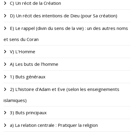
C) Un récit de la Création
D) Un récit des intentions de Dieu (pour Sa création)
E) Le rappel (divin du sens de la vie) : un des autres noms
et sens du Coran
V) L'Homme
A) Les buts de l'homme
1) Buts généraux
2) L'histoire d'Adam et Eve (selon les enseignements
islamiques)
3) Buts principaux
a) La relation centrale : Pratiquer la religion