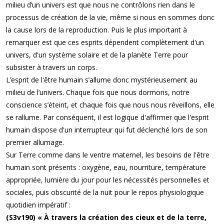
milieu d’un univers est que nous ne contrôlons rien dans le
processus de création de la vie, même si nous en sommes donc
la cause lors de la reproduction. Puis le plus important à
remarquer est que ces esprits dépendent complètement d'un
univers, d'un système solaire et de la planète Terre pour
subsister à travers un corps.
L’esprit de l'être humain s’allume donc mystérieusement au
milieu de l’univers. Chaque fois que nous dormons, notre
conscience s’éteint, et chaque fois que nous nous réveillons, elle
se rallume. Par conséquent, il est logique d'affirmer que l'esprit
humain dispose d'un interrupteur qui fut déclenché lors de son
premier allumage.
Sur Terre comme dans le ventre maternel, les besoins de l'être
humain sont présents : oxygène, eau, nourriture, température
appropriée, lumière du jour pour les nécessités personnelles et
sociales, puis obscurité de la nuit pour le repos physiologique
quotidien impératif :
(S3v190) « À travers la création des cieux et de la terre,