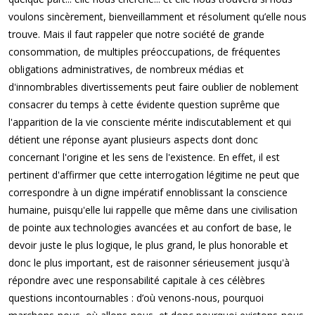
voulons sincèrement, bienveillamment et résolument qu’elle nous
trouve. Mais il faut rappeler que notre société de grande
consommation, de multiples préoccupations, de fréquentes
obligations administratives, de nombreux médias et
d'innombrables divertissements peut faire oublier de noblement
consacrer du temps à cette évidente question suprême que
l'apparition de la vie consciente mérite indiscutablement et qui
détient une réponse ayant plusieurs aspects dont donc
concernant l'origine et les sens de l'existence. En effet, il est
pertinent d'affirmer que cette interrogation légitime ne peut que
correspondre à un digne impératif ennoblissant la conscience
humaine, puisqu'elle lui rappelle que même dans une civilisation
de pointe aux technologies avancées et au confort de base, le
devoir juste le plus logique, le plus grand, le plus honorable et
donc le plus important, est de raisonner sérieusement jusqu'à
répondre avec une responsabilité capitale à ces célèbres
questions incontournables : d’où venons-nous, pourquoi