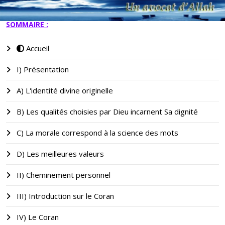
SOMMAIRE :
Accueil
I) Présentation
A) L'identité divine originelle
B) Les qualités choisies par Dieu incarnent Sa dignité
C) La morale correspond à la science des mots
D) Les meilleures valeurs
II) Cheminement personnel
III) Introduction sur le Coran
IV) Le Coran