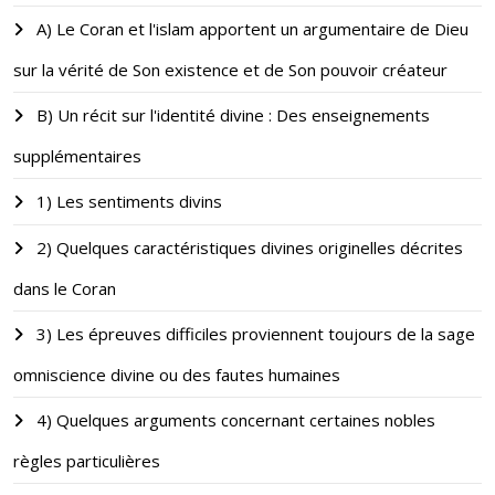
A) Le Coran et l'islam apportent un argumentaire de Dieu
sur la vérité de Son existence et de Son pouvoir créateur
B) Un récit sur l'identité divine : Des enseignements
supplémentaires
1) Les sentiments divins
2) Quelques caractéristiques divines originelles décrites
dans le Coran
3) Les épreuves difficiles proviennent toujours de la sage
omniscience divine ou des fautes humaines
4) Quelques arguments concernant certaines nobles
règles particulières