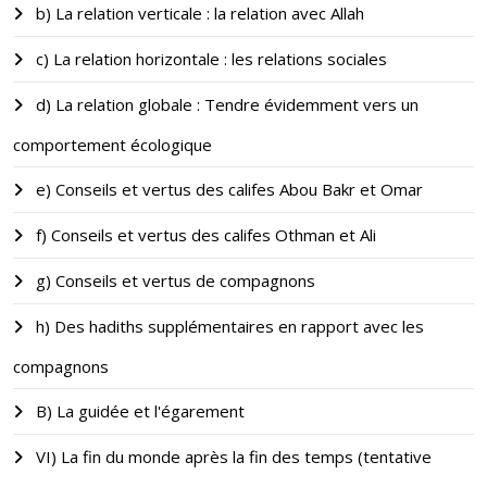
b) La relation verticale : la relation avec Allah
c) La relation horizontale : les relations sociales
d) La relation globale : Tendre évidemment vers un
comportement écologique
e) Conseils et vertus des califes Abou Bakr et Omar
f) Conseils et vertus des califes Othman et Ali
g) Conseils et vertus de compagnons
h) Des hadiths supplémentaires en rapport avec les
compagnons
B) La guidée et l'égarement
VI) La fin du monde après la fin des temps (tentative