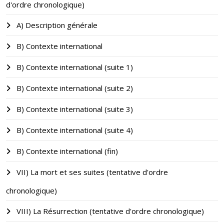
d'ordre chronologique)
A) Description générale
B) Contexte international
B) Contexte international (suite 1)
B) Contexte international (suite 2)
B) Contexte international (suite 3)
B) Contexte international (suite 4)
B) Contexte international (fin)
VII) La mort et ses suites (tentative d'ordre
chronologique)
VIII) La Résurrection (tentative d'ordre chronologique)