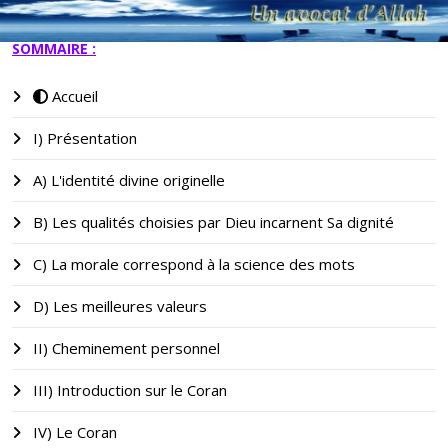
SOMMAIRE :
Accueil
I) Présentation
A) L'identité divine originelle
B) Les qualités choisies par Dieu incarnent Sa dignité
C) La morale correspond à la science des mots
D) Les meilleures valeurs
II) Cheminement personnel
III) Introduction sur le Coran
IV) Le Coran