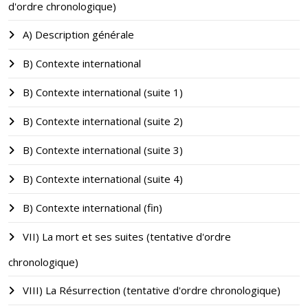
d'ordre chronologique)
A) Description générale
B) Contexte international
B) Contexte international (suite 1)
B) Contexte international (suite 2)
B) Contexte international (suite 3)
B) Contexte international (suite 4)
B) Contexte international (fin)
VII) La mort et ses suites (tentative d'ordre
chronologique)
VIII) La Résurrection (tentative d'ordre chronologique)