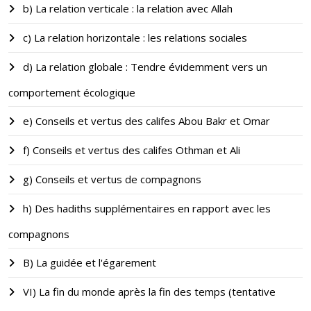
b) La relation verticale : la relation avec Allah
c) La relation horizontale : les relations sociales
d) La relation globale : Tendre évidemment vers un
comportement écologique
e) Conseils et vertus des califes Abou Bakr et Omar
f) Conseils et vertus des califes Othman et Ali
g) Conseils et vertus de compagnons
h) Des hadiths supplémentaires en rapport avec les
compagnons
B) La guidée et l'égarement
VI) La fin du monde après la fin des temps (tentative