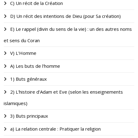
C) Un récit de la Création
D) Un récit des intentions de Dieu (pour Sa création)
E) Le rappel (divin du sens de la vie) : un des autres noms
et sens du Coran
V) L'Homme
A) Les buts de l'homme
1) Buts généraux
2) L'histoire d'Adam et Eve (selon les enseignements
islamiques)
3) Buts principaux
a) La relation centrale : Pratiquer la religion