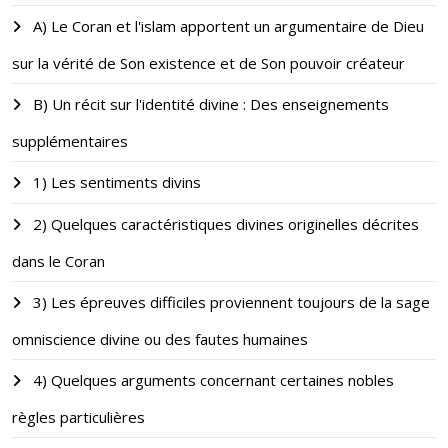
A) Le Coran et l'islam apportent un argumentaire de Dieu
sur la vérité de Son existence et de Son pouvoir créateur
B) Un récit sur l'identité divine : Des enseignements
supplémentaires
1) Les sentiments divins
2) Quelques caractéristiques divines originelles décrites
dans le Coran
3) Les épreuves difficiles proviennent toujours de la sage
omniscience divine ou des fautes humaines
4) Quelques arguments concernant certaines nobles
règles particulières