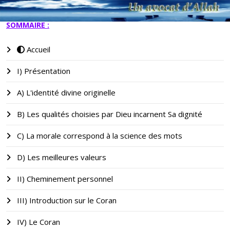
SOMMAIRE :
Accueil
I) Présentation
A) L'identité divine originelle
B) Les qualités choisies par Dieu incarnent Sa dignité
C) La morale correspond à la science des mots
D) Les meilleures valeurs
II) Cheminement personnel
III) Introduction sur le Coran
IV) Le Coran