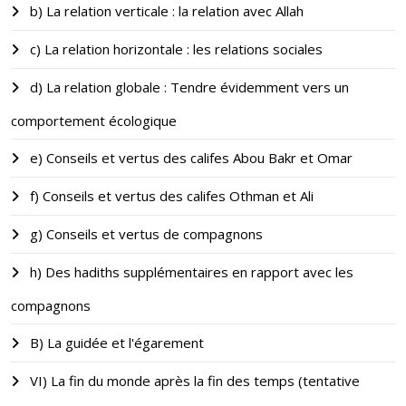
b) La relation verticale : la relation avec Allah
c) La relation horizontale : les relations sociales
d) La relation globale : Tendre évidemment vers un
comportement écologique
e) Conseils et vertus des califes Abou Bakr et Omar
f) Conseils et vertus des califes Othman et Ali
g) Conseils et vertus de compagnons
h) Des hadiths supplémentaires en rapport avec les
compagnons
B) La guidée et l'égarement
VI) La fin du monde après la fin des temps (tentative