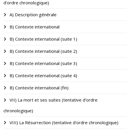
d'ordre chronologique)
A) Description générale
B) Contexte international
B) Contexte international (suite 1)
B) Contexte international (suite 2)
B) Contexte international (suite 3)
B) Contexte international (suite 4)
B) Contexte international (fin)
VII) La mort et ses suites (tentative d'ordre
chronologique)
VIII) La Résurrection (tentative d'ordre chronologique)