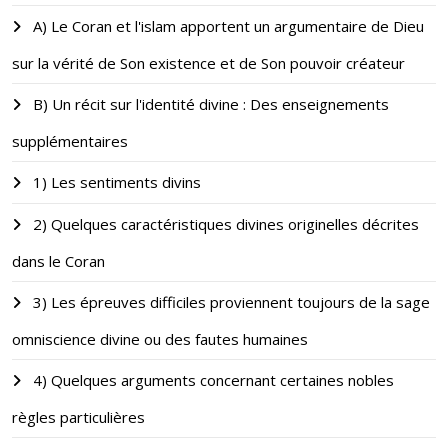
A) Le Coran et l'islam apportent un argumentaire de Dieu
sur la vérité de Son existence et de Son pouvoir créateur
B) Un récit sur l'identité divine : Des enseignements
supplémentaires
1) Les sentiments divins
2) Quelques caractéristiques divines originelles décrites
dans le Coran
3) Les épreuves difficiles proviennent toujours de la sage
omniscience divine ou des fautes humaines
4) Quelques arguments concernant certaines nobles
règles particulières