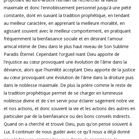
maximale et donc l'ennoblissement personnel jusqu'à une piété
constante, dont en suivant la tradition prophétique, en tendant
au meilleur caractère, en apprenant la meilleure moralité, en
agissant souvent avec le meilleur comportement, en pratiquant
fréquemment la bienfaisance sociale et en désirant l'amour
amical intime de Dieu dans le plus haut niveau de Son Sublime
Paradis Éternel. Cependant l'orgueil niant Dieu apporte de
l'injustice au cœur provoquant une évolution de l'âme dans la
déviance, alors que l'humilité acceptant Dieu apporte de la justice
au cœur provoquant une évolution de l'âme dans la droiture puis
dans le noblesse maximale. De plus la prière comme le reste de
la tradition prophétique permet de se charger en lumineuse
noblesse divine et de s'en servir pour éclairer sagement notre vie
et nos actions, et donc souvent la vie et les actions des autres en
particulier par de la bienfaisance ou des bons conseils indirects.
Quand on a cherché et trouvé Dieu, puis qu'on pense souvent à
Lui, Il continuer de nous guider avec ce qu'Il nous a déjà donné