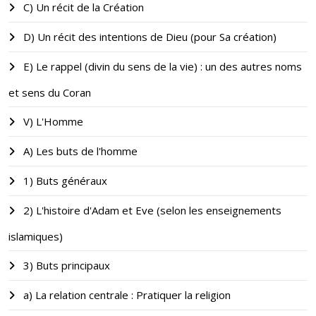
C) Un récit de la Création
D) Un récit des intentions de Dieu (pour Sa création)
E) Le rappel (divin du sens de la vie) : un des autres noms
et sens du Coran
V) L'Homme
A) Les buts de l'homme
1) Buts généraux
2) L'histoire d'Adam et Eve (selon les enseignements
islamiques)
3) Buts principaux
a) La relation centrale : Pratiquer la religion