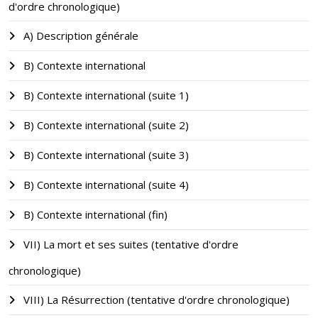
d'ordre chronologique)
A) Description générale
B) Contexte international
B) Contexte international (suite 1)
B) Contexte international (suite 2)
B) Contexte international (suite 3)
B) Contexte international (suite 4)
B) Contexte international (fin)
VII) La mort et ses suites (tentative d'ordre
chronologique)
VIII) La Résurrection (tentative d'ordre chronologique)