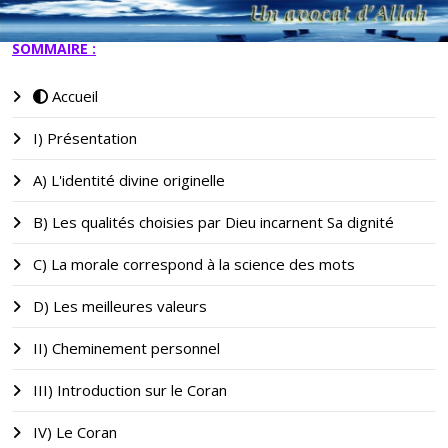
SOMMAIRE :
Accueil
I) Présentation
A) L'identité divine originelle
B) Les qualités choisies par Dieu incarnent Sa dignité
C) La morale correspond à la science des mots
D) Les meilleures valeurs
II) Cheminement personnel
III) Introduction sur le Coran
IV) Le Coran