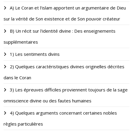
A) Le Coran et l'islam apportent un argumentaire de Dieu
sur la vérité de Son existence et de Son pouvoir créateur
B) Un récit sur l'identité divine : Des enseignements
supplémentaires
1) Les sentiments divins
2) Quelques caractéristiques divines originelles décrites
dans le Coran
3) Les épreuves difficiles proviennent toujours de la sage
omniscience divine ou des fautes humaines
4) Quelques arguments concernant certaines nobles
règles particulières