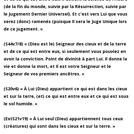
(de la fin du monde, suivie par la Résurrection, suivie par
le Jugement Dernier Universel). Et c'est vers Lui que vous
serez (donc) ramenés (puisque Il sera le Juge Unique lors
de ce jugement. »
(S44v7/8) « (Dieu est le) Seigneur des cieux et de la terre
et de ce qui est entre eux, si seulement vous pouviez en
avoir la conviction. Point de divinité à part Lui. Il donne la
vie et donne la mort, et Il est votre Seigneur et le
Seigneur de vos premiers ancêtres. »
(S20v6) « À Lui (Dieu) appartient ce qui est dans les cieux
et sur la terre, (et) ce qui est entre eux et ce qui est sous
le sol humide. »
(ExtS21v19) « À Lui seul (Dieu) appartiennent tous ceux
(créatures) qui sont dans les cieux et sur la terre. »