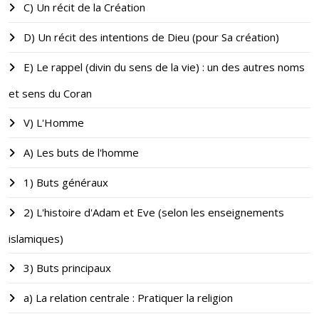
C) Un récit de la Création
D) Un récit des intentions de Dieu (pour Sa création)
E) Le rappel (divin du sens de la vie) : un des autres noms
et sens du Coran
V) L'Homme
A) Les buts de l'homme
1) Buts généraux
2) L'histoire d'Adam et Eve (selon les enseignements
islamiques)
3) Buts principaux
a) La relation centrale : Pratiquer la religion