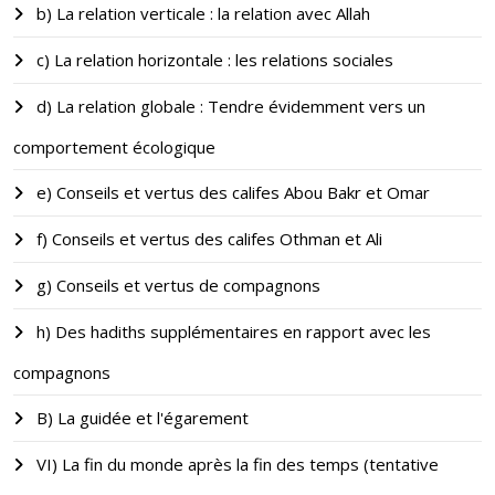
b) La relation verticale : la relation avec Allah
c) La relation horizontale : les relations sociales
d) La relation globale : Tendre évidemment vers un
comportement écologique
e) Conseils et vertus des califes Abou Bakr et Omar
f) Conseils et vertus des califes Othman et Ali
g) Conseils et vertus de compagnons
h) Des hadiths supplémentaires en rapport avec les
compagnons
B) La guidée et l'égarement
VI) La fin du monde après la fin des temps (tentative