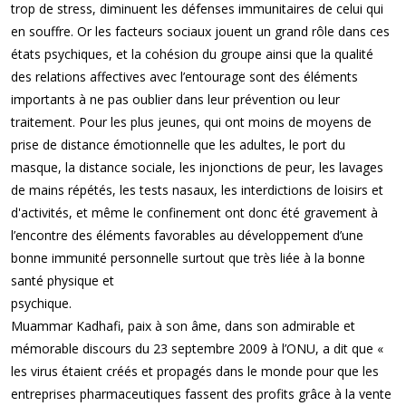
trop de stress, diminuent les défenses immunitaires de celui qui
en souffre. Or les facteurs sociaux jouent un grand rôle dans ces
états psychiques, et la cohésion du groupe ainsi que la qualité
des relations affectives avec l’entourage sont des éléments
importants à ne pas oublier dans leur prévention ou leur
traitement. Pour les plus jeunes, qui ont moins de moyens de
prise de distance émotionnelle que les adultes, le port du
masque, la distance sociale, les injonctions de peur, les lavages
de mains répétés, les tests nasaux, les interdictions de loisirs et
d'activités, et même le confinement ont donc été gravement à
l’encontre des éléments favorables au développement d’une
bonne immunité personnelle surtout que très liée à la bonne
santé physique et
psychique.
Muammar Kadhafi, paix à son âme, dans son admirable et
mémorable discours du 23 septembre 2009 à l’ONU, a dit que «
les virus étaient créés et propagés dans le monde pour que les
entreprises pharmaceutiques fassent des profits grâce à la vente