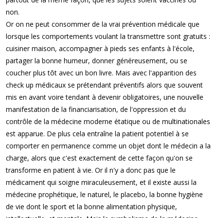
non.
Or on ne peut consommer de la vrai prévention médicale que
lorsque les comportements voulant la transmettre sont gratuits :
cuisiner maison, accompagner à pieds ses enfants à l'école,
partager la bonne humeur, donner généreusement, ou se
coucher plus tôt avec un bon livre. Mais avec l'apparition des
check up médicaux se prétendant préventifs alors que souvent
mis en avant voire tendant à devenir obligatoires, une nouvelle
manifestation de la financiarisation, de l'oppression et du
contrôle de la médecine moderne étatique ou de multinationales
est apparue. De plus cela entraîne la patient potentiel à se
comporter en permanence comme un objet dont le médecin a la
charge, alors que c'est exactement de cette façon qu'on se
transforme en patient à vie. Or il n'y a donc pas que le
médicament qui soigne miraculeusement, et il existe aussi la
médecine prophétique, le naturel, le placebo, la bonne hygiène
de vie dont le sport et la bonne alimentation physique,