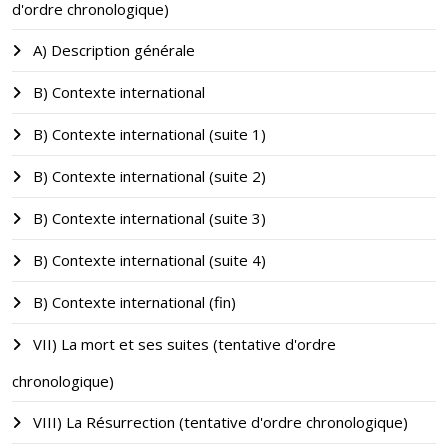
d'ordre chronologique)
A) Description générale
B) Contexte international
B) Contexte international (suite 1)
B) Contexte international (suite 2)
B) Contexte international (suite 3)
B) Contexte international (suite 4)
B) Contexte international (fin)
VII) La mort et ses suites (tentative d'ordre
chronologique)
VIII) La Résurrection (tentative d'ordre chronologique)