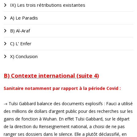
IX) Les trois rétributions existantes
A) Le Paradis
B) Al-Araf
C) L’ Enfer
X) Conclusion
B) Contexte international (suite 4)
Sanitaire notamment par rapport à la période Covid :
-« Tulsi Gabbard balance des documents explosifs : Fauci a utilisé
des millions de dollars d’argent public pour des recherches sur les
gains de fonction à Wuhan. En effet Tulsi Gabbard, sur le départ
de la direction du Renseignement national, a choisi de ne pas
ranger ses dossiers dans le silence. Elle a plutôt déclassifié, en