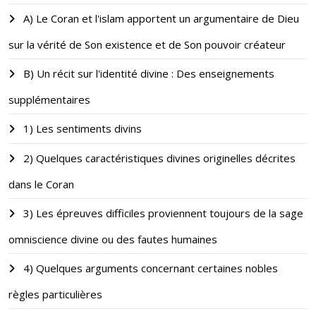
A) Le Coran et l'islam apportent un argumentaire de Dieu
sur la vérité de Son existence et de Son pouvoir créateur
B) Un récit sur l'identité divine : Des enseignements
supplémentaires
1) Les sentiments divins
2) Quelques caractéristiques divines originelles décrites
dans le Coran
3) Les épreuves difficiles proviennent toujours de la sage
omniscience divine ou des fautes humaines
4) Quelques arguments concernant certaines nobles
règles particulières