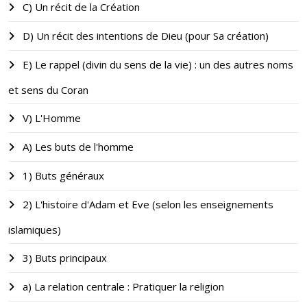
C) Un récit de la Création
D) Un récit des intentions de Dieu (pour Sa création)
E) Le rappel (divin du sens de la vie) : un des autres noms
et sens du Coran
V) L'Homme
A) Les buts de l'homme
1) Buts généraux
2) L'histoire d'Adam et Eve (selon les enseignements
islamiques)
3) Buts principaux
a) La relation centrale : Pratiquer la religion