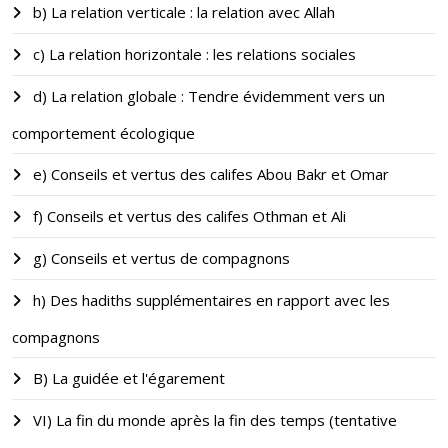
b) La relation verticale : la relation avec Allah
c) La relation horizontale : les relations sociales
d) La relation globale : Tendre évidemment vers un
comportement écologique
e) Conseils et vertus des califes Abou Bakr et Omar
f) Conseils et vertus des califes Othman et Ali
g) Conseils et vertus de compagnons
h) Des hadiths supplémentaires en rapport avec les
compagnons
B) La guidée et l'égarement
VI) La fin du monde après la fin des temps (tentative