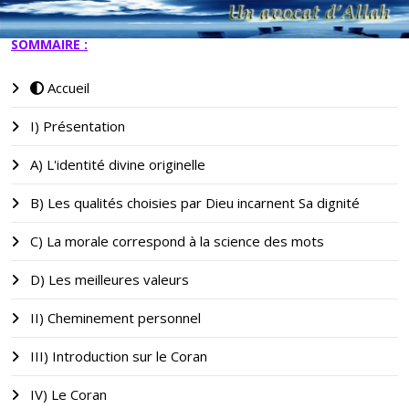
SOMMAIRE :
Accueil
I) Présentation
A) L'identité divine originelle
B) Les qualités choisies par Dieu incarnent Sa dignité
C) La morale correspond à la science des mots
D) Les meilleures valeurs
II) Cheminement personnel
III) Introduction sur le Coran
IV) Le Coran